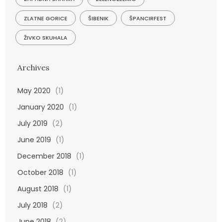
ZLATNE GORICE
ŠIBENIK
ŠPANCIRFEST
ŽIVKO SKUHALA
Archives
May 2020
(1)
January 2020
(1)
July 2019
(2)
June 2019
(1)
December 2018
(1)
October 2018
(1)
August 2018
(1)
July 2018
(2)
June 2018
(2)