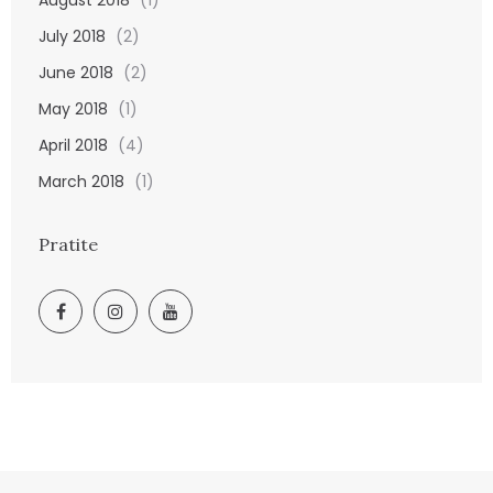
July 2018
(2)
June 2018
(2)
May 2018
(1)
April 2018
(4)
March 2018
(1)
Pratite