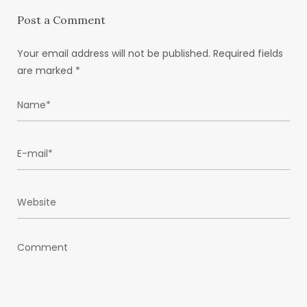
Post a Comment
Your email address will not be published.
Required fields
are marked
*