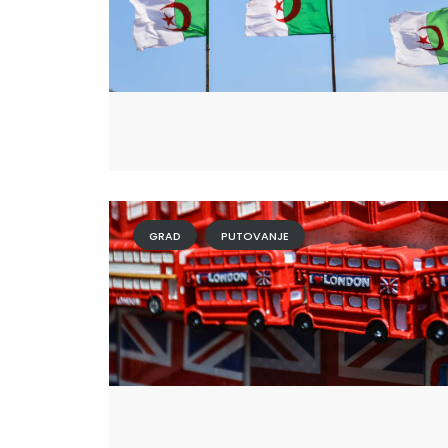
GRAD
PUTOVANJE