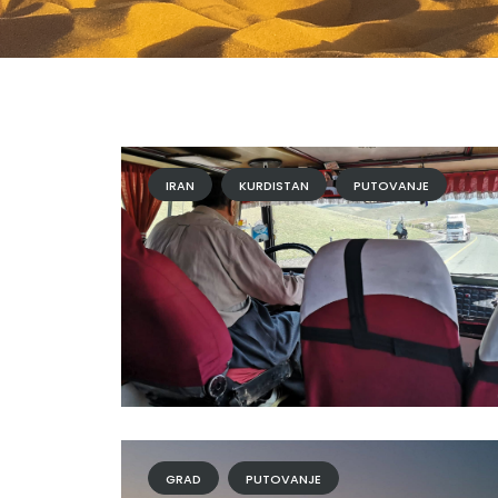
IRAN
KURDISTAN
PUTOVANJE
GRAD
PUTOVANJE