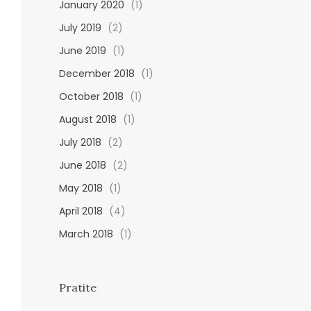
January 2020
(1)
July 2019
(2)
June 2019
(1)
December 2018
(1)
October 2018
(1)
August 2018
(1)
July 2018
(2)
June 2018
(2)
May 2018
(1)
April 2018
(4)
March 2018
(1)
Pratite