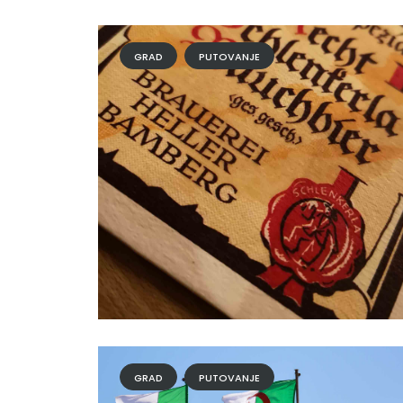
GRAD
PUTOVANJE
GRAD
PUTOVANJE