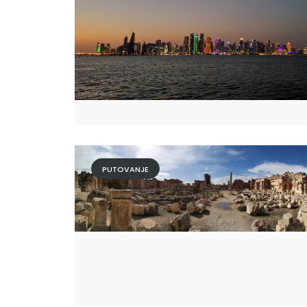
PUTOVANJE