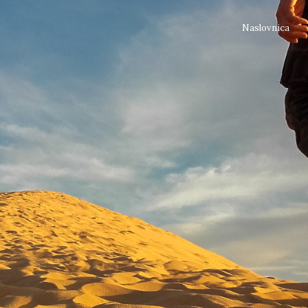
Naslovnica