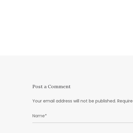
Post a Comment
Your email address will not be published.
Require