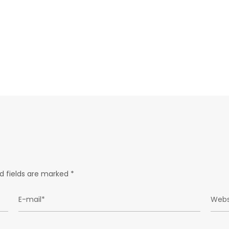
d fields are marked
*