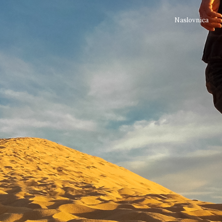
Naslovnica