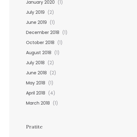
January 2020
(1)
July 2019
(2)
June 2019
(1)
December 2018
(1)
October 2018
(1)
August 2018
(1)
July 2018
(2)
June 2018
(2)
May 2018
(1)
April 2018
(4)
March 2018
(1)
Pratite