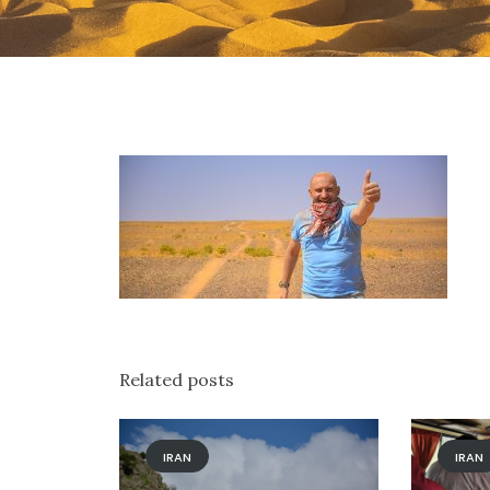
Related posts
IRAN
IRAN