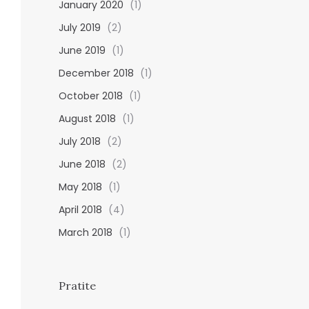
January 2020
(1)
July 2019
(2)
June 2019
(1)
December 2018
(1)
October 2018
(1)
August 2018
(1)
July 2018
(2)
June 2018
(2)
May 2018
(1)
April 2018
(4)
March 2018
(1)
Pratite