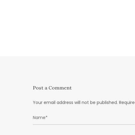
Post a Comment
Your email address will not be published.
Require