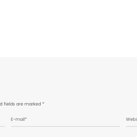
d fields are marked
*