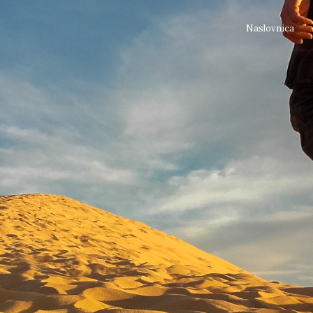
Naslovnica