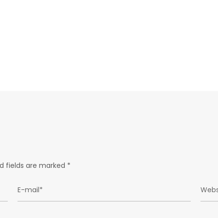
d fields are marked
*