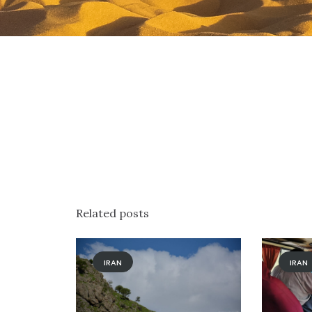
Related posts
IRAN
IRAN