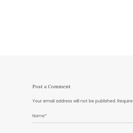
Post a Comment
Your email address will not be published.
Require