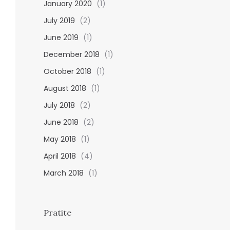
January 2020
(1)
July 2019
(2)
June 2019
(1)
December 2018
(1)
October 2018
(1)
August 2018
(1)
July 2018
(2)
June 2018
(2)
May 2018
(1)
April 2018
(4)
March 2018
(1)
Pratite