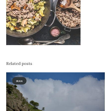
Related posts
IRAN