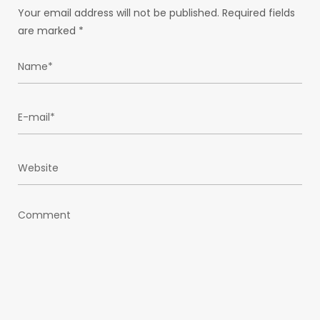
Your email address will not be published.
Required fields
are marked
*