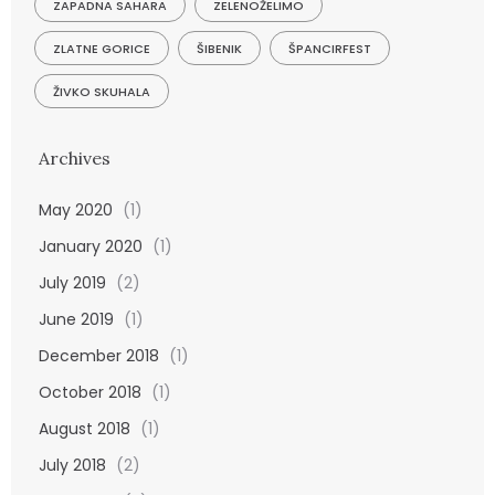
ZAPADNA SAHARA
ZELENOŽELIMO
ZLATNE GORICE
ŠIBENIK
ŠPANCIRFEST
ŽIVKO SKUHALA
Archives
May 2020
(1)
January 2020
(1)
July 2019
(2)
June 2019
(1)
December 2018
(1)
October 2018
(1)
August 2018
(1)
July 2018
(2)