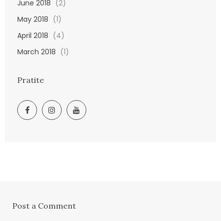
June 2018
(2)
May 2018
(1)
April 2018
(4)
March 2018
(1)
Pratite
Post a Comment