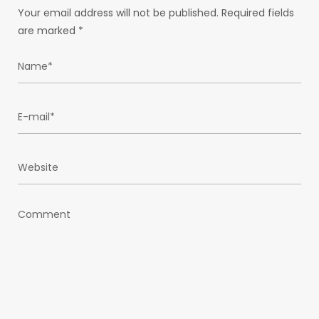
Your email address will not be published.
Required fields
are marked
*