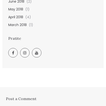
June 2018
(2)
May 2018
(1)
April 2018
(4)
March 2018
(1)
Pratite
Post a Comment