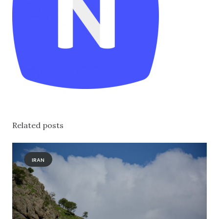
Related posts
IRAN