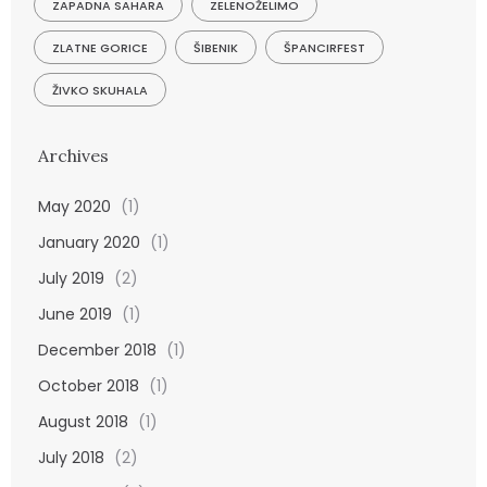
ZAPADNA SAHARA
ZELENOŽELIMO
ZLATNE GORICE
ŠIBENIK
ŠPANCIRFEST
ŽIVKO SKUHALA
Archives
May 2020
(1)
January 2020
(1)
July 2019
(2)
June 2019
(1)
December 2018
(1)
October 2018
(1)
August 2018
(1)
July 2018
(2)