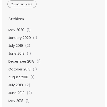
ŽIVKO SKUHALA
Archives
May 2020
(1)
January 2020
(1)
July 2019
(2)
June 2019
(1)
December 2018
(1)
October 2018
(1)
August 2018
(1)
July 2018
(2)
June 2018
(2)
May 2018
(1)