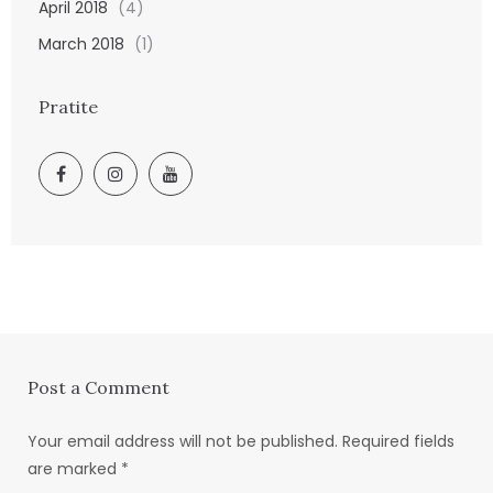
April 2018
(4)
March 2018
(1)
Pratite
Post a Comment
Your email address will not be published.
Required fields
are marked
*